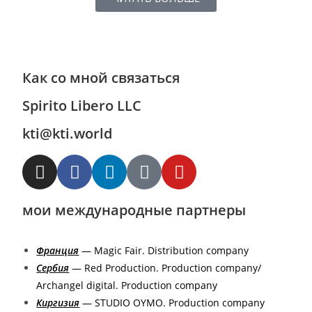
Как со мной связаться
Spirito Libero LLC
kti@kti.world
мои международные партнеры
Франция
— Magic Fair. Distribution company
Сербия
— Red Production. Production company/
Archangel digital. Production company
Киргизия
— STUDIO OYMO. Production company