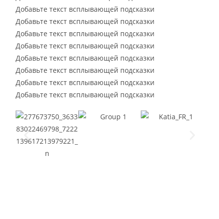
Добавьте текст всплывающей подсказки
Добавьте текст всплывающей подсказки
Добавьте текст всплывающей подсказки
Добавьте текст всплывающей подсказки
Добавьте текст всплывающей подсказки
Добавьте текст всплывающей подсказки
Добавьте текст всплывающей подсказки
Добавьте текст всплывающей подсказки