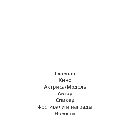
Главная
Кино
Актриса/Модель
Автор
Спикер
Фестивали и награды
Новости