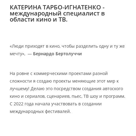
КАТЕРИНА ТАРБО-ИГНАТЕНКО -
международный специалист в
области кино и ТВ.
«Люди приходят в кино, чтобы разделить одну и ту же
мечту»,
—
Бернардо
Бертолуччи
На ровне с коммерческими проектами разной
сложности я создаю проекты меняющие этот мир к
лучшему! Делаю это посредством создания автоского
кино и сериалов, сценариев, пьес, ТВ шоу и программ.
С 2022 года начала участвовать в создании
международных фестивалей.