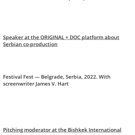
Speaker at the ORIGINAL + DOC platform about
Serbian co-production
Festival Fest — Belgrade, Serbia, 2022. With
screenwriter James V. Hart
Pitching moderator at the Bishkek International