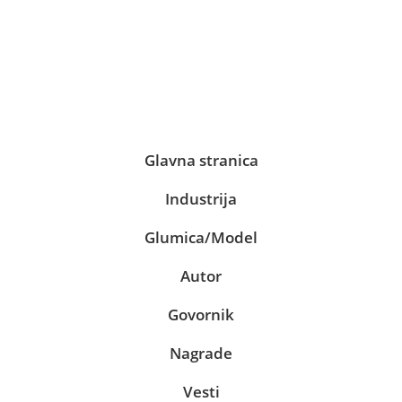
Glavna stranica
Industrija
Glumica/Model
Autor
Govornik
Nagrade
Vesti