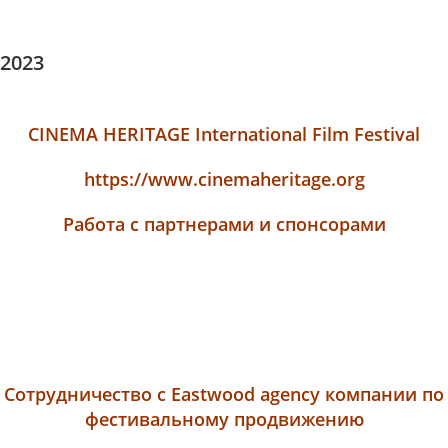
2023
CINEMA HERITAGE International Film Festival
https://www.cinemaheritage.org
Работа с партнерами и спонсорами
Сотрудничество с Eastwood agency компании по
фестивальному продвижению