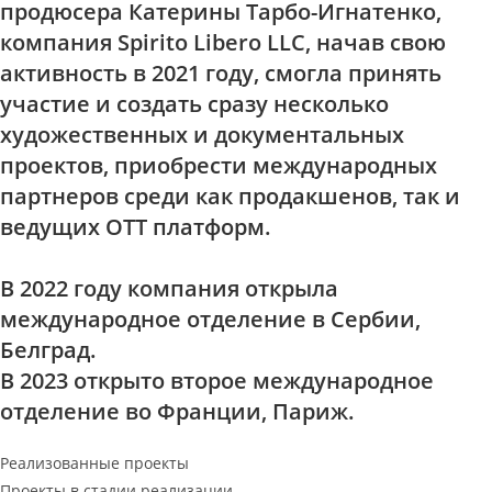
продюсера Катерины Тарбо-Игнатенко,
компания Spirito Libero LLC, начав свою
активность в 2021 году, смогла принять
участие и создать сразу несколько
художественных и документальных
проектов, приобрести международных
партнеров среди как продакшенов, так и
ведущих OTT платформ.
В 2022 году компания открыла
международное отделение в Сербии,
Белград.
В 2023 открыто второе международное
отделение во Франции, Париж.
Реализованные проекты
Проекты в стадии реализации