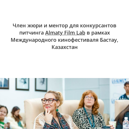
Член жюри и ментор для конкурсантов
питчинга
Almaty Film Lab
в рамках
Международного кинофестиваля Бастау,
Казахстан