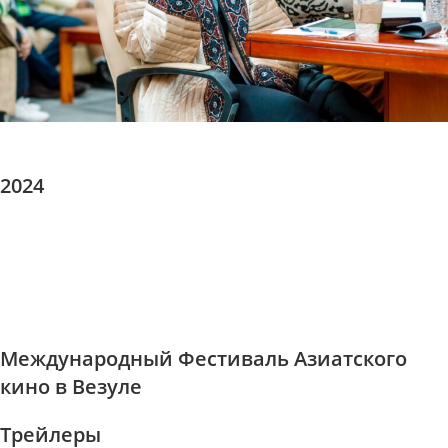
2024
Международный Фестиваль Азиатского
кино в Везуле
Трейлеры