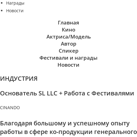
Награды
Новости
Главная
Кино
Актриса/Модель
Автор
Спикер
Фестивали и награды
Новости
ИНДУСТРИЯ
Основатель SL LLC + Работа с Фестивалями
CINANDO
Благодаря большому и успешному опыту
работы в сфере ко-продукции генерального