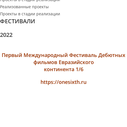
Реализованные проекты
Проекты в стадии реализации
ФЕСТИВАЛИ
2022
Первый Международный Фестиваль Дебютных
фильмов Евразийского
континента 1/6
https://onesixth.ru