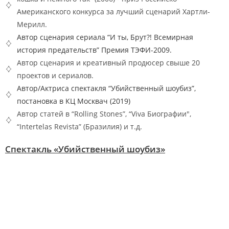
Американского конкурса за лучший сценарий Хартли-
Мерилл.
Автор сценария сериала “И ты, Брут?! Всемирная
история предательств” Премия ТЭФИ-2009.
Автор сценария и креативный продюсер свыше 20
проектов и сериалов.
Автор/Актриса спектакля “Убийственный шоубиз”,
постановка в КЦ Москвач (2019)
Автор статей в “Rolling Stones”, “Viva Биографии",
“Intertelas Revista” (Бразилия) и т.д.
Спектакль «Убийственный шоубиз»