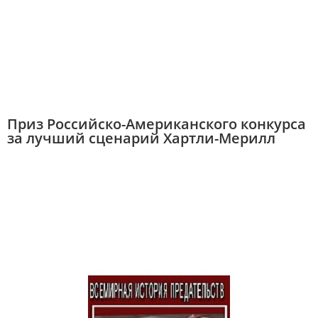
Приз Российско-Американского конкурса
за лучший сценарий Хартли-Мерилл