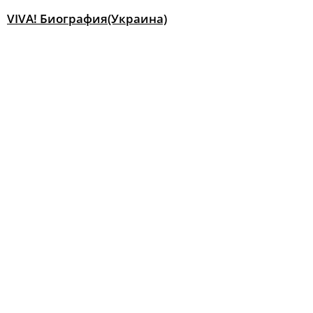
VIVA! Биография(Украина)