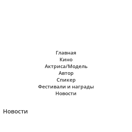
Главная
Кино
Актриса/Модель
Автор
Спикер
Фестивали и награды
Новости
Новости