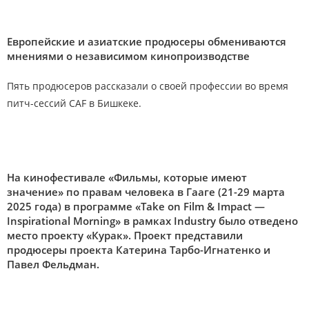
Европейские и азиатские продюсеры обмениваются
мнениями о независимом кинопроизводстве
Пять продюсеров рассказали о своей профессии во время
питч-сессий CAF в Бишкеке.
На кинофестивале «Фильмы, которые имеют
значение» по правам человека в Гааге (21-29 марта
2025 года) в программе «Take on Film & Impact —
Inspirational Morning» в рамках Industry было отведено
место проекту «Курак». Проект представили
продюсеры проекта Катерина Тарбо-Игнатенко и
Павел Фельдман.