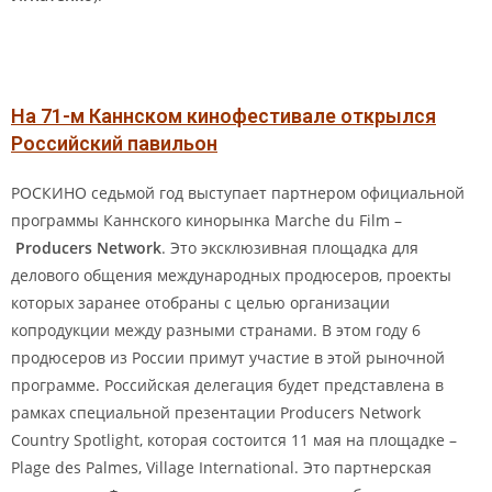
На 71-м Каннском кинофестивале открылся
Российский павильон
РОСКИНО седьмой год выступает партнером официальной
программы Каннского кинорынка Marche du Film –
Producers Network
. Это эксклюзивная площадка для
делового общения международных продюсеров, проекты
которых заранее отобраны с целью организации
копродукции между разными странами. В этом году 6
продюсеров из России примут участие в этой рыночной
программе. Российская делегация будет представлена в
рамках специальной презентации Producers Network
Country Spotlight, которая состоится 11 мая на площадке –
Plage des Palmes, Village International. Это партнерская