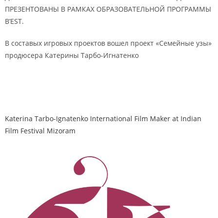
ПРЕЗЕНТОВАНЫ В РАМКАХ ОБРАЗОВАТЕЛЬНОЙ ПРОГРАММЫ
B’EST.
В составых игровых проектов вошел проект «Семейные узы»
продюсера Катерины Тарбо-Игнатенко
Katerina Tarbo-Ignatenko International Film Maker at Indian
Film Festival Mizoram