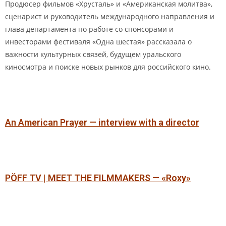
Продюсер фильмов «Хрусталь» и «Американская молитва»,
сценарист и руководитель международного направления и
глава департамента по работе со спонсорами и
инвесторами фестиваля «Одна шестая» рассказала о
важности культурных связей, будущем уральского
киносмотра и поиске новых рынков для российского кино.
An American Prayer — interview with a director
PÖFF TV | MEET THE FILMMAKERS — «Roxy»