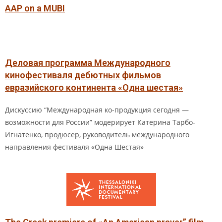
AAP on a MUBI
Деловая программа Международного
кинофестиваля дебютных фильмов
евразийского континента «Одна шестая»
Дискуссию “Международная ко-продукция сегодня —
возможности для России” модерирует Катерина Тарбо-
Игнатенко, продюсер, руководитель международного
направления фестиваля «Одна Шестая»