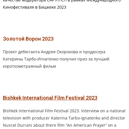
Кинофестиваля в Бишкеке 2023
Золотой Ворон 2023
Проект дебютанта Андрея Окорокова и продюсера
Катерины Тарбо-Игнатенко получил приз за лучший
короткометражный фильм
Bishkek International Film Festival 2023
Bishkek International Film Festival 2023. Interview on a national
television with producer Katerina Tarbo-Ignatenko and director
Nusrat Durrani about there film “An American Prayer” on a