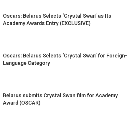
Oscars: Belarus Selects ‘Crystal Swan’ as Its
Academy Awards Entry (EXCLUSIVE)
Oscars: Belarus Selects ‘Crystal Swan’ for Foreign-
Language Category
Belarus submits Crystal Swan film for Academy
Award (OSCAR)