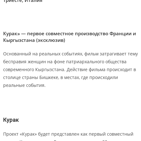
Курак» — первое совместное производство Франции и
Кыргызстана (эксклюзив)
Основанный на реальных событиях, фильм затрагивает тему
бесправия женщин на фоне патриархального общества
современного Кыргызстана. Действие фильма происходит в
столице страны Бишкеке, в местах, где происходили
реальные события.
Курак
Проект «Курак» будет представлен как первый совместный