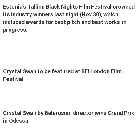
Estonia’s Tallinn Black Nights Film Festival crowned
its industry winners last night (Nov 30), which
included awards for best pitch and best works-in-
progress.
Crystal Swan to be featured at BFI London Film
Festival
Crystal Swan by Belarusian director wins Grand Prix
in Odessa