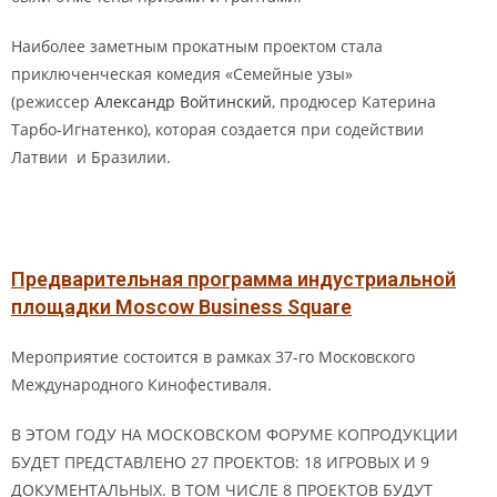
Наиболее заметным прокатным проектом стала
приключенческая комедия «Семейные узы»
(режиссер
Александр Войтинский
, продюсер Катерина
Тарбо-Игнатенко), которая создается при содействии
Латвии
и Бразилии.
Предварительная программа индустриальной
площадки Moscow Business Square
Мероприятие состоится в рамках 37-го Московского
Международного Кинофестиваля.
В ЭТОМ ГОДУ НА МОСКОВСКОМ ФОРУМЕ КОПРОДУКЦИИ
БУДЕТ ПРЕДСТАВЛЕНО 27 ПРОЕКТОВ: 18 ИГРОВЫХ И 9
ДОКУМЕНТАЛЬНЫХ. В ТОМ ЧИСЛЕ 8 ПРОЕКТОВ БУДУТ