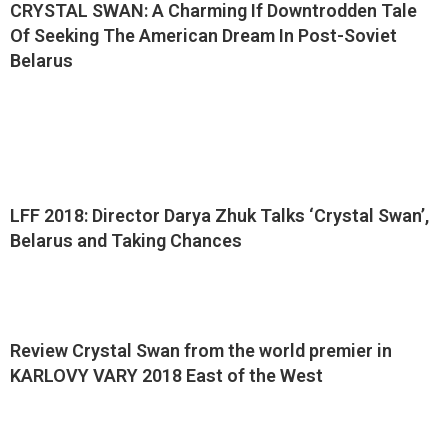
CRYSTAL SWAN: A Charming If Downtrodden Tale
Of Seeking The American Dream In Post-Soviet
Belarus
LFF 2018: Director Darya Zhuk Talks ‘Crystal Swan’,
Belarus and Taking Chances
Review Crystal Swan from the world premier in
KARLOVY VARY 2018 East of the West