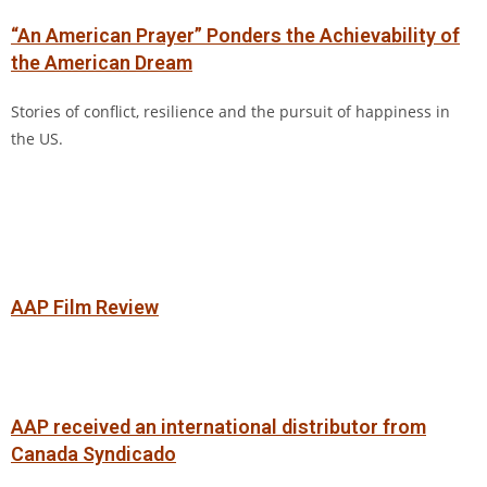
“An American Prayer” Ponders the Achievability of
the American Dream
Stories of conflict, resilience and the pursuit of happiness in
the US.
AAP
Film Review
AAP received an international distributor from
Canada Syndicado