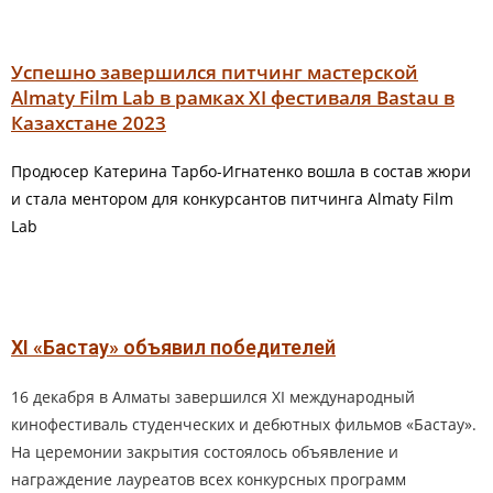
Успешно завершился питчинг мастерской
Almaty Film Lab в рамках XI фестиваля Bastau в
Казахстане 2023
Продюсер Катерина Тарбо-Игнатенко вошла в состав жюри
и стала ментором для конкурсантов питчинга Almaty Film
Lab
XI «Бастау» объявил победителей
16 декабря в Алматы завершился XI международный
кинофестиваль студенческих и дебютных фильмов «Бастау».
На церемонии закрытия состоялось объявление и
награждение лауреатов всех конкурсных программ