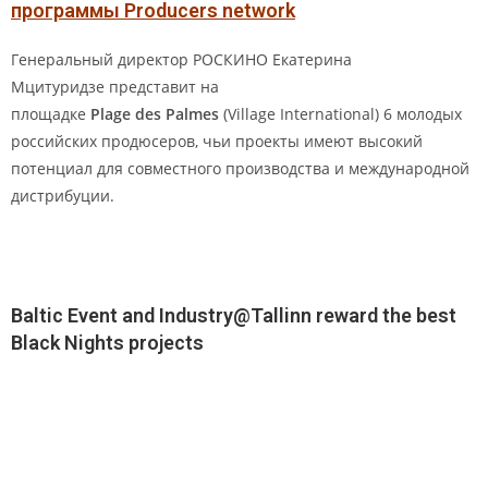
программы
Producers network
Генеральный директор РОСКИНО Екатерина
Мцитуридзе представит на
площадке
Plage des Palmes
(Village International) 6 молодых
российских продюсеров, чьи проекты имеют высокий
потенциал для совместного производства и международной
дистрибуции.
Baltic Event and Industry@Tallinn reward the best
Black Nights projects